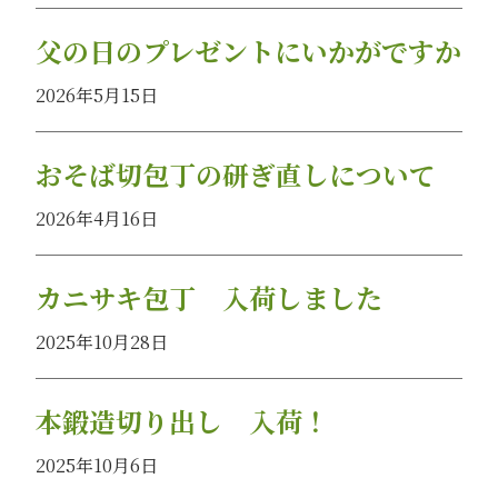
父の日のプレゼントにいかがですか
2026年5月15日
おそば切包丁の研ぎ直しについて
2026年4月16日
カニサキ包丁 入荷しました
2025年10月28日
本鍛造切り出し 入荷！
2025年10月6日