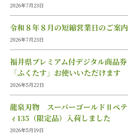
2026年7月23日
令和８年８月の短縮営業日のご案内
2026年7月23日
福井県プレミアム付デジタル商品券
「ふくたす」お使いいただけます
2026年5月22日
龍泉刃物 スーパーゴールドⅡペテ
ィ135（限定品）入荷しました
2026年5月19日