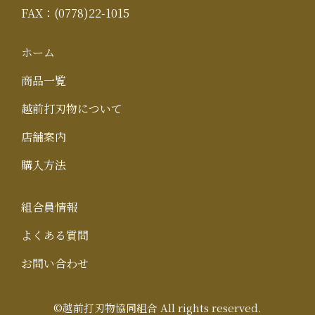
FAX：(0778)22-1015
ホーム
商品一覧
越前打刃物について
店舗案内
購入方法
組合員情報
よくある質問
お問い合わせ
©越前打刃物協同組合 All rights reserved.