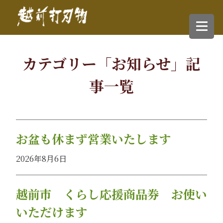
カテゴリー「お知らせ」記
事一覧
お盆も休まず営業いたします
2026年8月6日
越前市 くらし応援商品券 お使い
いただけます