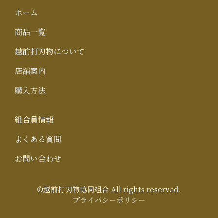
ホーム
商品一覧
越前打刃物について
店舗案内
購入方法
組合員情報
よくある質問
お問い合わせ
©越前打刃物協同組合 All rights reserved.
プライバシーポリシー