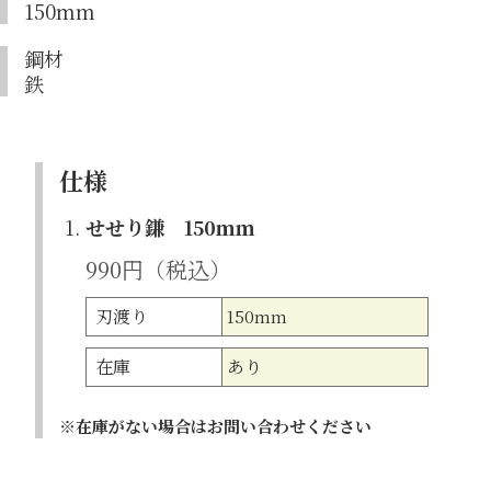
150mm
鋼材
鉄
仕様
1.
せせり鎌 150ｍｍ
990円（税込）
刃渡り
150mm
在庫
あり
在庫がない場合はお問い合わせください