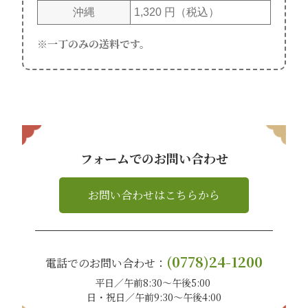
沖縄
1,320 円（税込）
一丁のみの送料です。
フォームでのお問い合わせ
お問い合わせはこちらから
(0778)24-1200
電話でのお問い合わせ：
平日／午前8:30〜午後5:00
日・祝日／午前9:30〜午後4:00