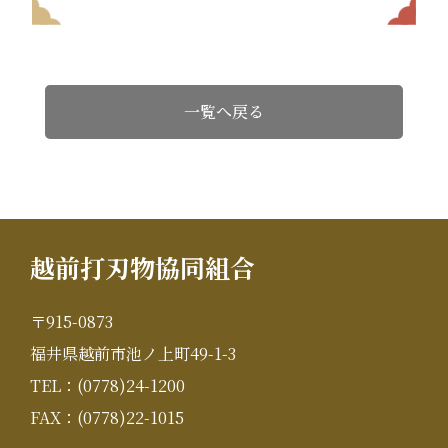
一覧へ戻る
越前打刃物協同組合
〒915-0873
福井県越前市池ノ上町49-1-3
TEL：(0778)24-1200
FAX：(0778)22-1015