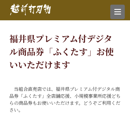
福井県プレミアム付デジタ
ル商品券「ふくたす」お使
いいただけます
当組合直売店では、福井県プレミアム付デジタル商
品券「ふくたす」全店舗応援、小規模事業所応援どち
らの商品券もお使いいただけます。どうぞご利用くだ
さい。