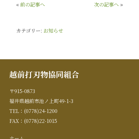
«
前の記事へ
次の記事へ
»
カテゴリー:
お知らせ
越前打刃物協同組合
〒915-0873
福井県越前市池ノ上町49-1-3
TEL：(0778)24-1200
FAX：(0778)22-1015
ホーム