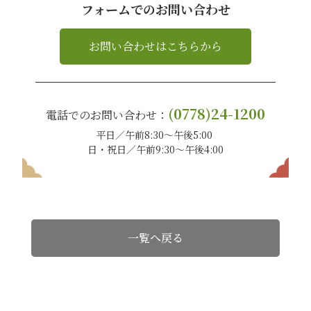
フォームでのお問い合わせ
お問い合わせはこちらから
(0778)24-1200
電話でのお問い合わせ：
平日／午前8:30〜午後5:00
日・祝日／午前9:30〜午後4:00
一覧へ戻る