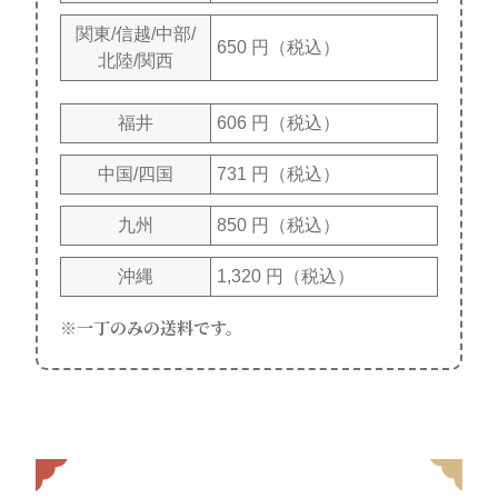
関東/信越/中部/
650 円（税込）
北陸/関西
福井
606 円（税込）
中国/四国
731 円（税込）
九州
850 円（税込）
沖縄
1,320 円（税込）
一丁のみの送料です。