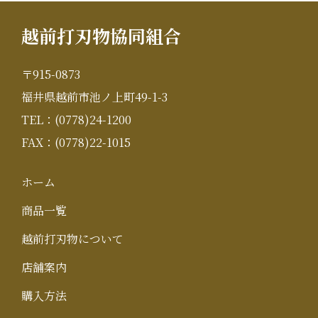
越前打刃物協同組合
〒915-0873
福井県越前市池ノ上町49-1-3
TEL：(0778)24-1200
FAX：(0778)22-1015
ホーム
商品一覧
越前打刃物について
店舗案内
購入方法