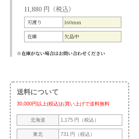
11,880 円（税込）
刃渡り
160mm
在庫
欠品中
在庫がない場合はお問い合わせください
送料について
30,000円以上(税込)お買い上げで送料無料
北海道
1,175 円（税込）
東北
731 円（税込）