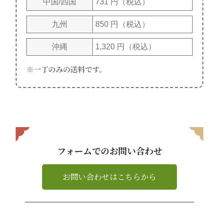
中国/四国
731 円（税込）
九州
850 円（税込）
沖縄
1,320 円（税込）
一丁のみの送料です。
フォームでのお問い合わせ
お問い合わせはこちらから