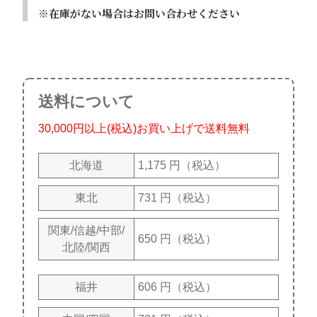
在庫がない場合はお問い合わせください
送料について
30,000円以上(税込)お買い上げで送料無料
北海道
1,175 円（税込）
東北
731 円（税込）
関東/信越/中部/
650 円（税込）
北陸/関西
福井
606 円（税込）