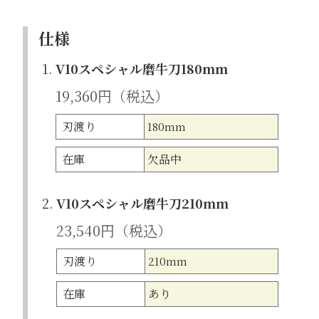
仕様
1.
V10スペシャル磨牛刀180mm
19,360円（税込）
刃渡り
180mm
在庫
欠品中
2.
V10スペシャル磨牛刀210mm
23,540円（税込）
刃渡り
210mm
在庫
あり